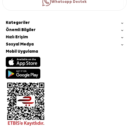
Whatsapp Destek
Kategoriler
Önemli Bilgiler
Hızlı Erişim
Sosyal Medya
Mobil Uygulama