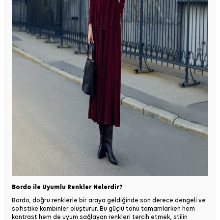
Bordo ile Uyumlu Renkler Nelerdir?
Bordo, doğru renklerle bir araya geldiğinde son derece dengeli ve
sofistike kombinler oluşturur. Bu güçlü tonu tamamlarken hem
kontrast hem de uyum sağlayan renkleri tercih etmek, stilin