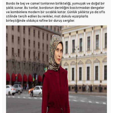
Bordo ile bej ve camel tonlarının birlikteliği, yumuşak ve doğal bir
şıklık sunar. Bu tonlar, bordonun derinliğini bastırmadan dengeler
ve kombinlere modern bir sıcaklık katar. Günlük şıklıkta ya da ofis
stilinde tercih edilen bu renkler, mat dokulu eşarplarla
birleştiğinde oldukça rafine bir duruş sergiler.