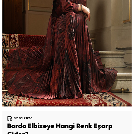
07.01.2026
Bordo Elbiseye Hangi Renk Eşarp