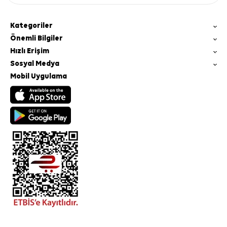
Kategoriler
Önemli Bilgiler
Hızlı Erişim
Sosyal Medya
Mobil Uygulama