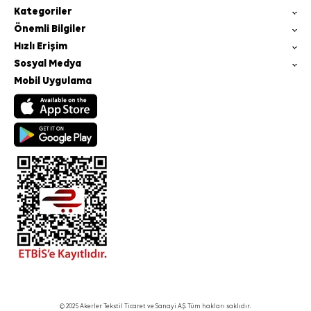
Kategoriler
Önemli Bilgiler
Hızlı Erişim
Sosyal Medya
Mobil Uygulama
© 2025 Akerler Tekstil Ticaret ve Sanayi A.Ş. Tüm hakları saklıdır.