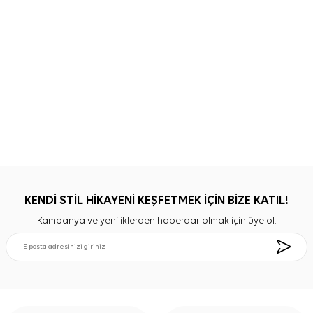
KENDİ STİL HİKAYENİ KEŞFETMEK İÇİN BİZE KATIL!
Kampanya ve yeniliklerden haberdar olmak için üye ol.