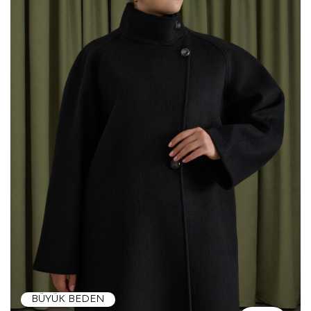
BÜYÜK BEDEN