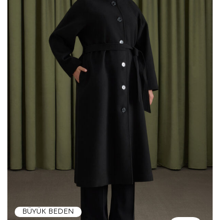
BÜYÜK BEDEN