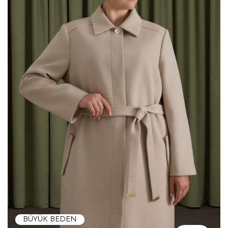
BÜYÜK BEDEN