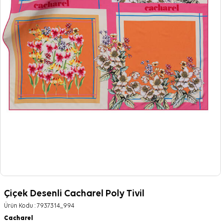
Çiçek Desenli Cacharel Poly Tivil
Ürün Kodu :
7937314_994
Cacharel