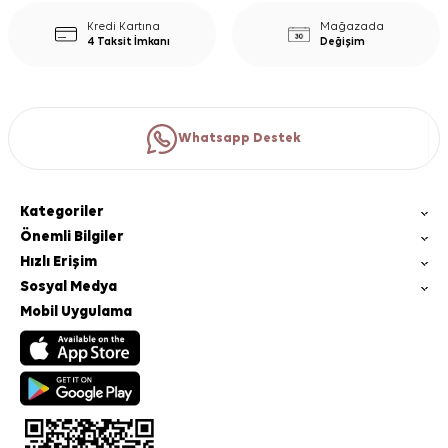
Kredi Kartına
Mağazada
4 Taksit İmkanı
Değişim
Whatsapp Destek
Kategoriler
Önemli Bilgiler
Hızlı Erişim
Sosyal Medya
Mobil Uygulama