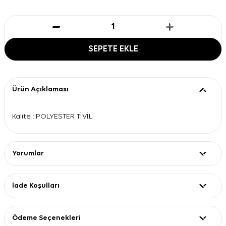
SEPETE EKLE
Ürün Açıklaması
Kalite : POLYESTER TİVİL
Yorumlar
İade Koşulları
Ödeme Seçenekleri