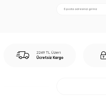
2249 TL Üzeri
Ücretsiz Kargo