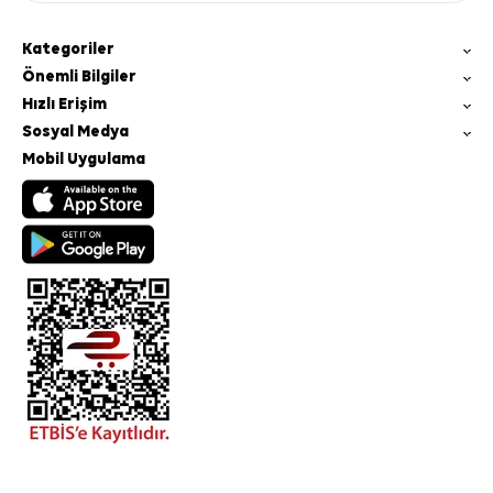
Kategoriler
Önemli Bilgiler
Hızlı Erişim
Sosyal Medya
Mobil Uygulama