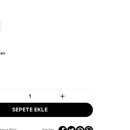
leri
SEPETE EKLE