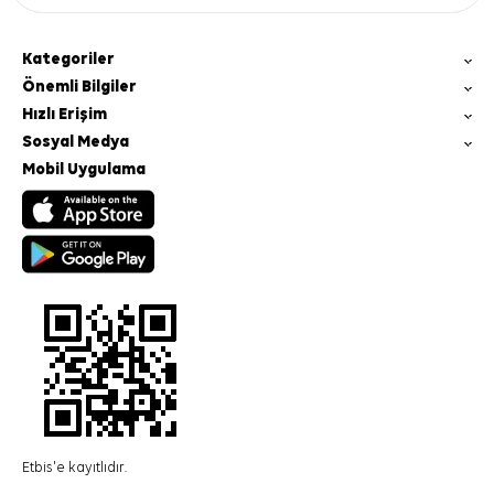
Kategoriler
Önemli Bilgiler
Hızlı Erişim
Sosyal Medya
Mobil Uygulama
Etbis'e kayıtlıdır.