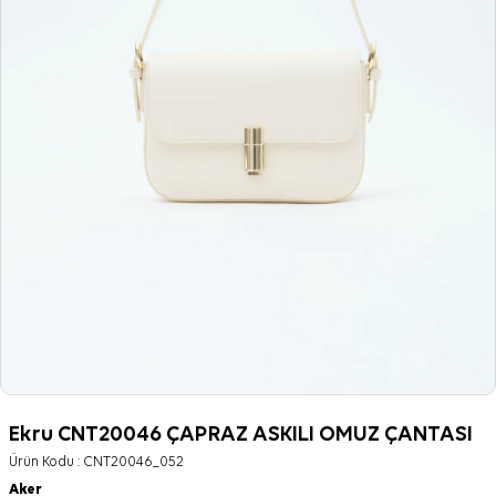
Ekru CNT20046 ÇAPRAZ ASKILI OMUZ ÇANTASI
Ürün Kodu :
CNT20046_052
Aker