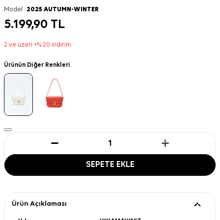
Model :
2025 AUTUMN-WINTER
5.199,90
TL
2 ve üzeri +% 20 indirim
Ürünün Diğer Renkleri
SEPETE EKLE
Ürün Açıklaması