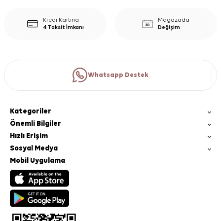
Kredi Kartına
Mağazada
4 Taksit İmkanı
Değişim
Whatsapp Destek
Kategoriler
Önemli Bilgiler
Hızlı Erişim
Sosyal Medya
Mobil Uygulama