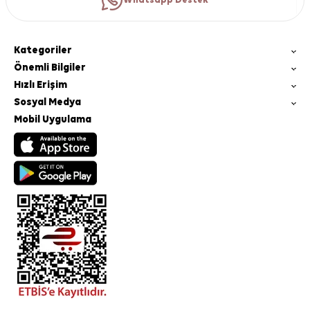
Whatsapp Destek
Kategoriler
Önemli Bilgiler
Hızlı Erişim
Sosyal Medya
Mobil Uygulama