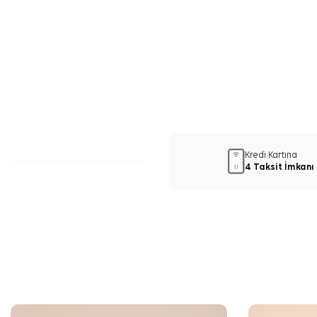
Kredi Kartına
4 Taksit İmkanı