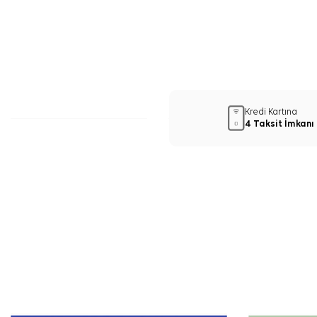
Kredi Kartına
4 Taksit İmkanı