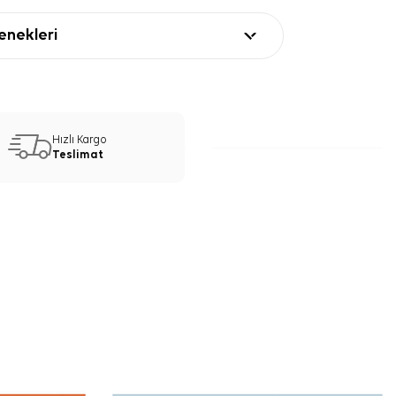
nekleri
Hızlı Kargo
Teslimat