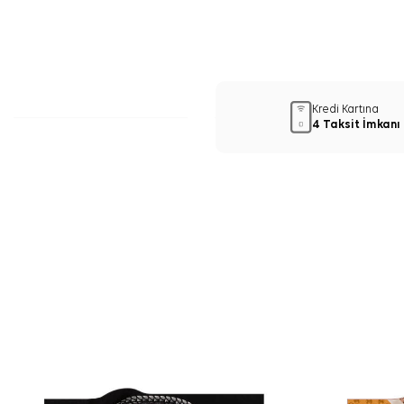
Kredi Kartına
4 Taksit İmkanı