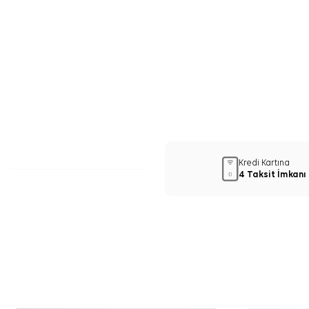
Kredi Kartına
4 Taksit İmkanı