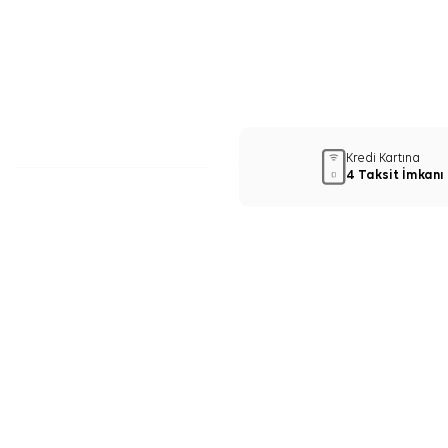
Kredi Kartına
4 Taksit İmkanı