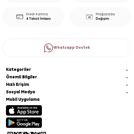
Kredi Kartına
Mağazada
4 Taksit İmkanı
Değişim
Whatsapp Destek
Kategoriler
Önemli Bilgiler
Hızlı Erişim
Sosyal Medya
Mobil Uygulama