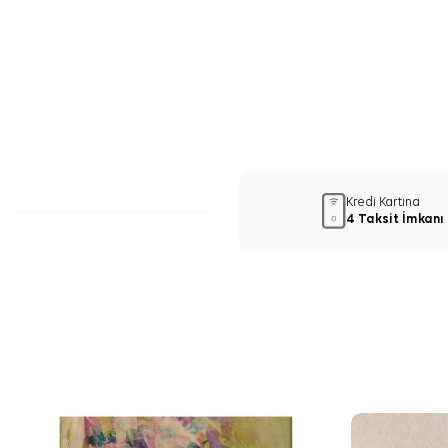
Kredi Kartına
4 Taksit İmkanı