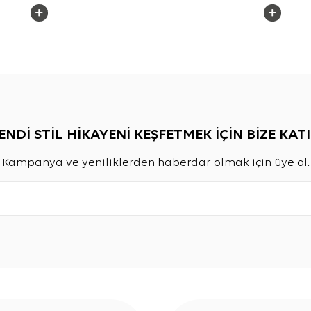
ENDİ STİL HİKAYENİ KEŞFETMEK İÇİN BİZE KATI
Kampanya ve yeniliklerden haberdar olmak için üye ol.