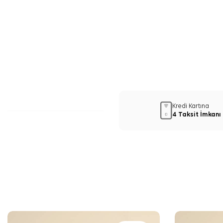
Kredi Kartına
4 Taksit İmkanı