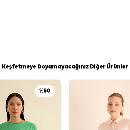
Keşfetmeye Doyamayacağınız Diğer Ürünler
%
50