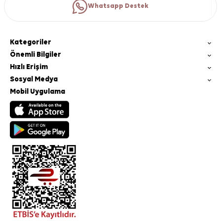
Whatsapp Destek
Kategoriler
Önemli Bilgiler
Hızlı Erişim
Sosyal Medya
Mobil Uygulama