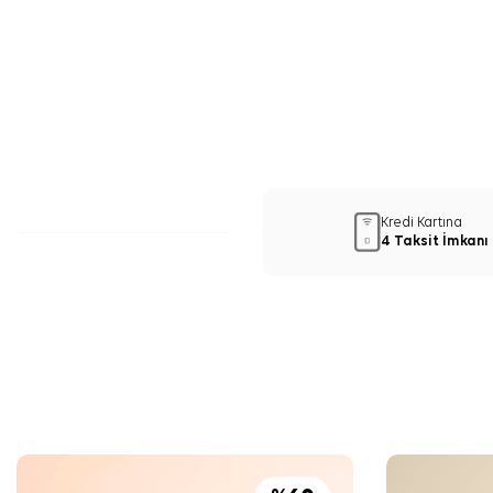
Kredi Kartına
4 Taksit İmkanı