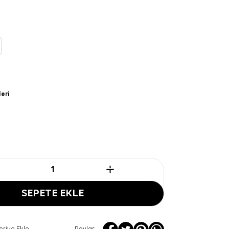
leri
SEPETE EKLE