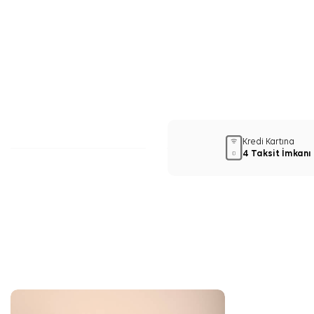
Kredi Kartına
4 Taksit İmkanı