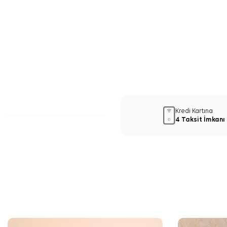
Kredi Kartına
4 Taksit İmkanı