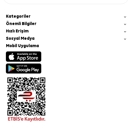
Kategoriler
Önemli Bilgiler
Hızlı Erişim
Sosyal Medya
Mobil Uygulama