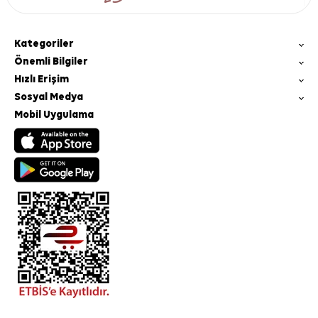
Kategoriler
Önemli Bilgiler
Hızlı Erişim
Sosyal Medya
Mobil Uygulama