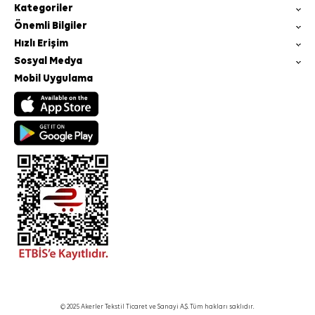
Kategoriler
Önemli Bilgiler
Hızlı Erişim
Sosyal Medya
Mobil Uygulama
© 2025 Akerler Tekstil Ticaret ve Sanayi A.Ş. Tüm hakları saklıdır.