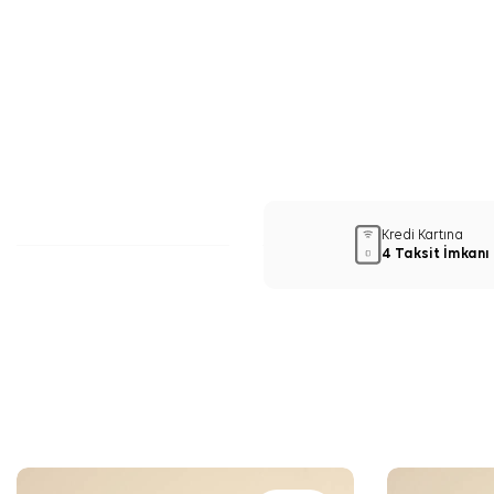
Kredi Kartına
4 Taksit İmkanı