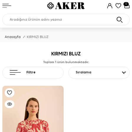
0
Anasayfa
/
KIRMIZI BLUZ
KIRMIZI BLUZ
Toplam
1
ürün bulunmaktadır.
Filtre
Sıralama