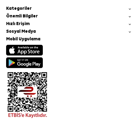
Kategoriler
Önemli Bilgiler
Hızlı Erişim
Sosyal Medya
Mobil Uygulama