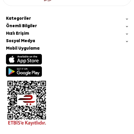
Kategoriler
Önemli Bilgiler
Hızlı Erişim
Sosyal Medya
Mobil Uygulama