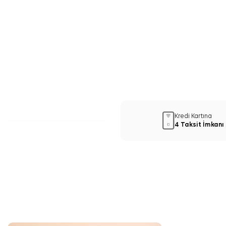
Kredi Kartına
4 Taksit İmkanı