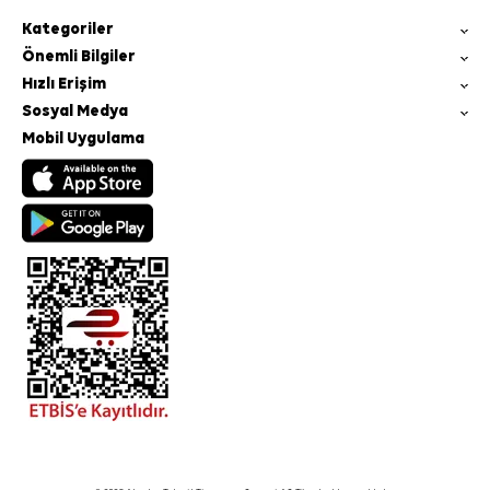
Kategoriler
Önemli Bilgiler
Hızlı Erişim
Sosyal Medya
Mobil Uygulama