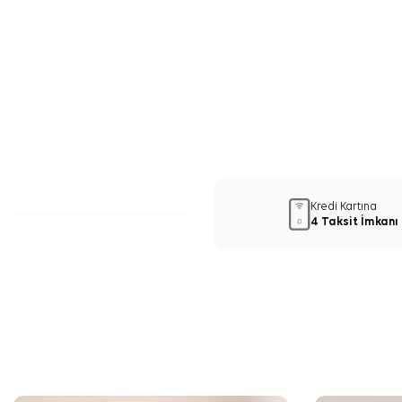
Kredi Kartına
4 Taksit İmkanı