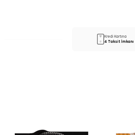
Kredi Kartına
4 Taksit İmkanı