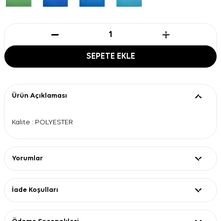
SEPETE EKLE
Ürün Açıklaması
Kalite : POLYESTER
Yorumlar
İade Koşulları