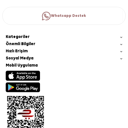
Whatsapp Destek
Kategoriler
Önemli Bilgiler
Hızlı Erişim
Sosyal Medya
Mobil Uygulama