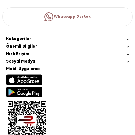
Whatsapp Destek
Kategoriler
Önemli Bilgiler
Hızlı Erişim
Sosyal Medya
Mobil Uygulama