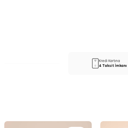
Kredi Kartına
4 Taksit İmkanı