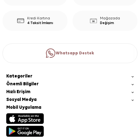
Kredi Kartına
Mağazada
4 Taksit İmkanı
Değişim
Whatsapp Destek
Kategoriler
Önemli Bilgiler
Hızlı Erişim
Sosyal Medya
Mobil Uygulama