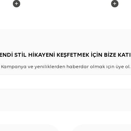
ENDİ STİL HİKAYENİ KEŞFETMEK İÇİN BİZE KATI
Kampanya ve yeniliklerden haberdar olmak için üye ol.