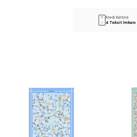
Kredi Kartına
4 Taksit İmkanı