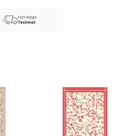
Hızlı Kargo
Teslimat