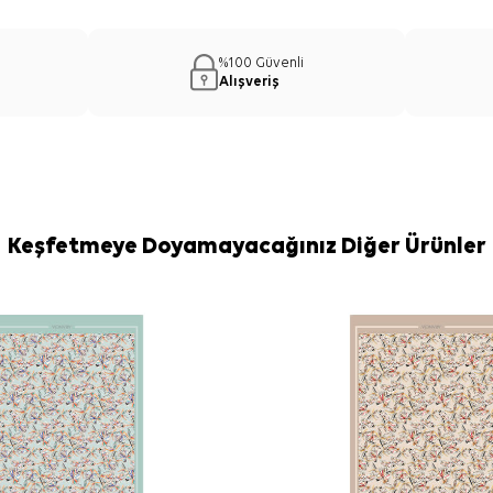
%100 Güvenli
Alışveriş
Keşfetmeye Doyamayacağınız Diğer Ürünler