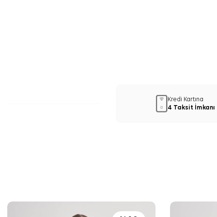
Kredi Kartına
4 Taksit İmkanı