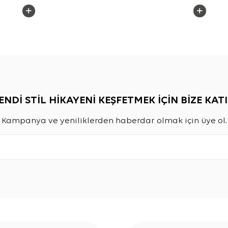
ENDİ STİL HİKAYENİ KEŞFETMEK İÇİN BİZE KATI
Kampanya ve yeniliklerden haberdar olmak için üye ol.