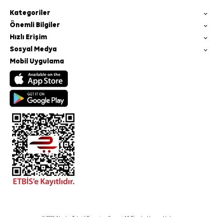
Kategoriler
Önemli Bilgiler
Hızlı Erişim
Sosyal Medya
Mobil Uygulama