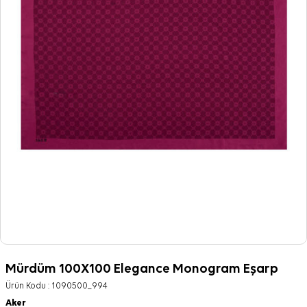
Mürdüm 100X100 Elegance Monogram Eşarp
Ürün Kodu :
1090500_994
Aker