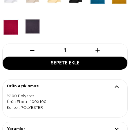
SEPETE EKLE
Ürün Açıklaması
%100 Polyster
Ürün Ebatı : 100X100
Kalite : POLYESTER
Yorumlar