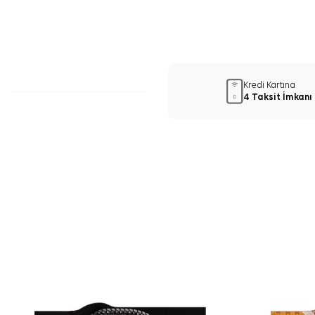
Kredi Kartına
4 Taksit İmkanı