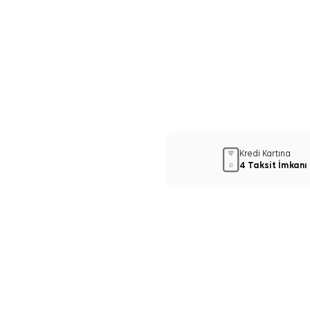
Kredi Kartına
4 Taksit İmkanı