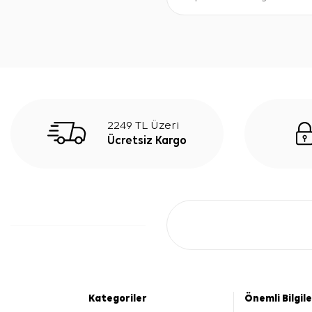
2249 TL Üzeri
Ücretsiz Kargo
Kategoriler
Önemli Bilgil