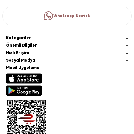
Whatsapp Destek
Kategoriler
Önemli Bilgiler
Hızlı Erişim
Sosyal Medya
Mobil Uygulama