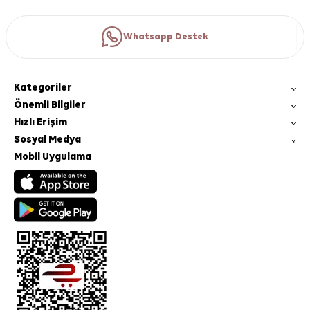
Whatsapp Destek
Kategoriler
Önemli Bilgiler
Hızlı Erişim
Sosyal Medya
Mobil Uygulama